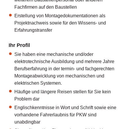
Fachfirmen auf den Baustellen
Erstellung von Montagedokumentationen als
Projektnachweis sowie für den Wissens- und
Erfahrungstransfer
Ihr Profil
Sie haben eine mechanische und/oder
elektrotechnische Ausbildung und mehrere Jahre
Berufserfahrung in der termin- und fachgerechten
Montageabwicklung von mechanischen und
elektrischen Systemen.
Häufige und längere Reisen stellen für Sie kein
Problem dar
Englischkenntnisse in Wort und Schrift sowie eine
vorhandene Fahrerlaubnis für PKW sind
unabdingbar