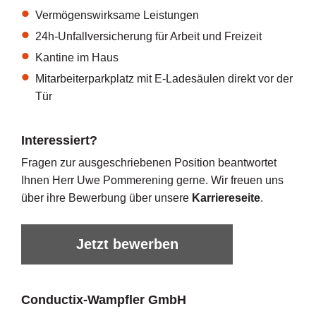
Vermögenswirksame Leistungen
24h-Unfallversicherung für Arbeit und Freizeit
Kantine im Haus
Mitarbeiterparkplatz mit E-Ladesäulen direkt vor der
Tür
Interessiert?
Fragen zur ausgeschriebenen Position beantwortet
Ihnen Herr Uwe Pommerening gerne. Wir freuen uns
über ihre Bewerbung über unsere
Karriereseite
.
Jetzt bewerben
Conductix-Wampfler GmbH