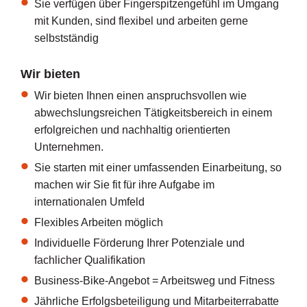
Sie verfügen über Fingerspitzengefühl im Umgang
mit Kunden, sind flexibel und arbeiten gerne
selbstständig
Wir bieten
Wir bieten Ihnen einen anspruchsvollen wie
abwechslungsreichen Tätigkeitsbereich in einem
erfolgreichen und nachhaltig orientierten
Unternehmen.
Sie starten mit einer umfassenden Einarbeitung, so
machen wir Sie fit für ihre Aufgabe im
internationalen Umfeld
Flexibles Arbeiten möglich
Individuelle Förderung Ihrer Potenziale und
fachlicher Qualifikation
Business-Bike-Angebot = Arbeitsweg und Fitness
Jährliche Erfolgsbeteiligung und Mitarbeiterrabatte