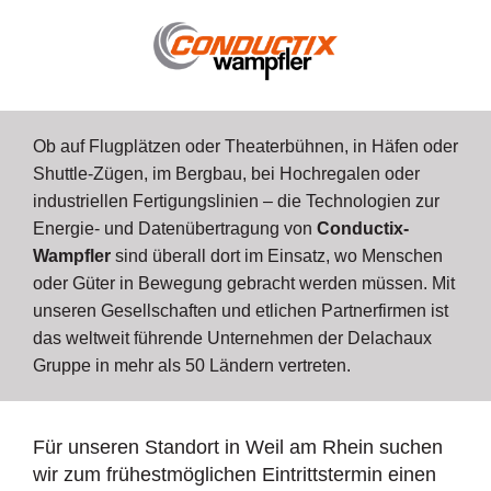
Ob auf Flugplätzen oder Theaterbühnen, in Häfen oder
Shuttle-Zügen, im Bergbau, bei Hochregalen oder
industriellen Fertigungslinien – die Technologien zur
Energie- und Datenübertragung von
Conductix-
Wampfler
sind überall dort im Einsatz, wo Menschen
oder Güter in Bewegung gebracht werden müssen. Mit
unseren Gesellschaften und etlichen Partnerfirmen ist
das weltweit führende Unternehmen der Delachaux
Gruppe in mehr als 50 Ländern vertreten.
Für unseren Standort in Weil am Rhein suchen
wir zum frühestmöglichen Eintrittstermin einen