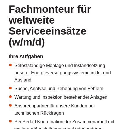
Fachmonteur für
weltweite
Serviceeinsätze
(w/m/d)
Ihre Aufgaben
Selbstständige Montage und Instandsetzung
unserer Energieversorgungssysteme im In- und
Ausland
Suche, Analyse und Behebung von Fehlern
Wartung und Inspektion bestehender Anlagen
Ansprechpartner für unsere Kunden bei
technischen Rückfragen
Bei Bedarf Koordination der Zusammenarbeit mit
weiterem Baustellenpersonal oder anderen